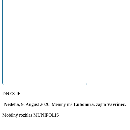
DNES JE
Nedeľa
, 9. August 2026.
Meniny má
Ľubomíra
, zajtra
Vavrinec
.
Mobilný rozhlas MUNIPOLIS