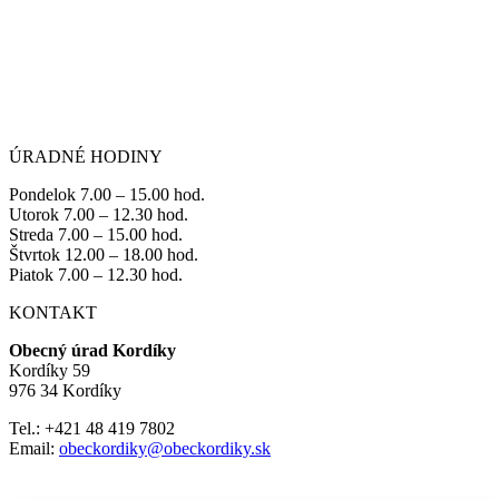
ÚRADNÉ HODINY
Pondelok 7.00 – 15.00 hod.
Utorok 7.00 – 12.30 hod.
Streda 7.00 – 15.00 hod.
Štvrtok 12.00 – 18.00 hod.
Piatok 7.00 – 12.30 hod.
KONTAKT
Obecný úrad Kordíky
Kordíky 59
976 34 Kordíky
Tel.: +421 48 419 7802
Email:
obeckordiky@obeckordiky.sk