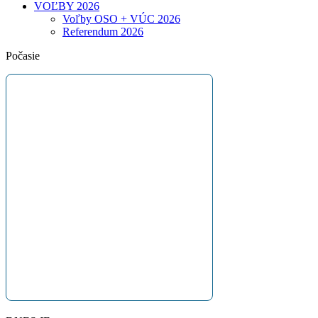
VOĽBY 2026
Voľby OSO + VÚC 2026
Referendum 2026
Počasie