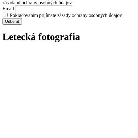
zásadami ochrany osobných údajov.
Email
Pokračovaním prijímate zásady ochrany osobných údajov
Letecká fotografia