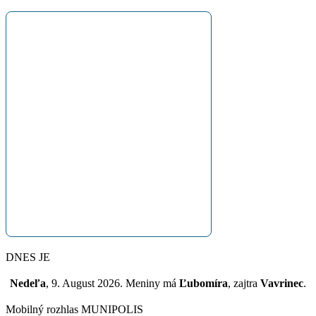
DNES JE
Nedeľa
, 9. August 2026.
Meniny má
Ľubomíra
, zajtra
Vavrinec
.
Mobilný rozhlas MUNIPOLIS