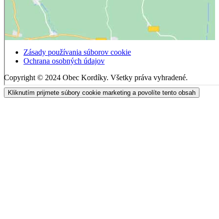
Zásady používania súborov cookie
Ochrana osobných údajov
Copyright © 2024 Obec Kordíky. Všetky práva vyhradené.
Kliknutím prijmete súbory cookie marketing a povolíte tento obsah