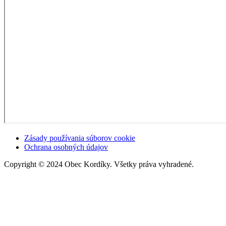
Zásady používania súborov cookie
Ochrana osobných údajov
Copyright © 2024 Obec Kordíky. Všetky práva vyhradené.