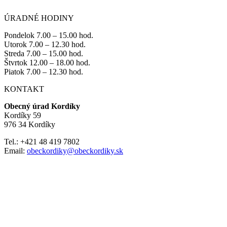
ÚRADNÉ HODINY
Pondelok 7.00 – 15.00 hod.
Utorok 7.00 – 12.30 hod.
Streda 7.00 – 15.00 hod.
Štvrtok 12.00 – 18.00 hod.
Piatok 7.00 – 12.30 hod.
KONTAKT
Obecný úrad Kordíky
Kordíky 59
976 34 Kordíky
Tel.: +421 48 419 7802
Email:
obeckordiky@obeckordiky.sk