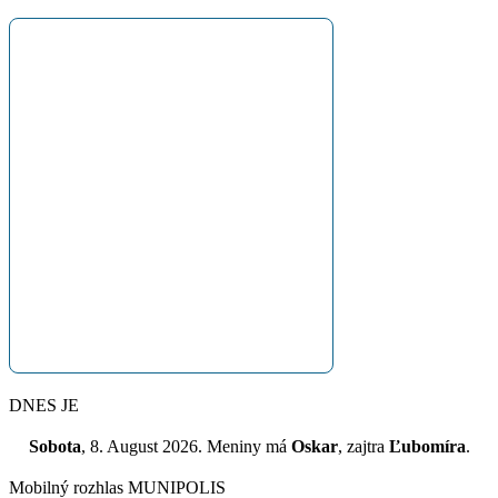
DNES JE
Sobota
, 8. August 2026.
Meniny má
Oskar
, zajtra
Ľubomíra
.
Mobilný rozhlas MUNIPOLIS