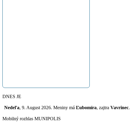
DNES JE
Nedeľa
, 9. August 2026.
Meniny má
Ľubomíra
, zajtra
Vavrinec
.
Mobilný rozhlas MUNIPOLIS