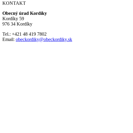
KONTAKT
Obecný úrad Kordíky
Kordíky 59
976 34 Kordíky
Tel.: +421 48 419 7802
Email:
obeckordiky@obeckordiky.sk