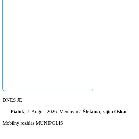
DNES JE
Piatok
, 7. August 2026.
Meniny má
Štefánia
, zajtra
Oskar
.
Mobilný rozhlas MUNIPOLIS