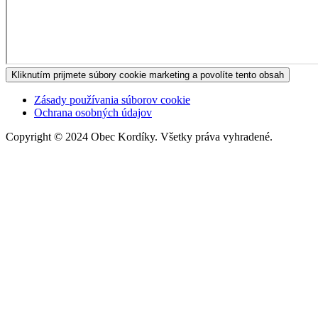
Kliknutím prijmete súbory cookie marketing a povolíte tento obsah
Zásady používania súborov cookie
Ochrana osobných údajov
Copyright © 2024 Obec Kordíky. Všetky práva vyhradené.